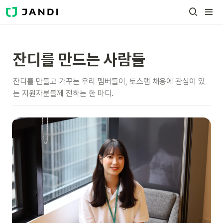
잔디를 만드는 사람들
잔디를 만들고 가꾸는 우리 멤버들이, 토스랩 채용에 관심이 있
는 지원자분들께 전하는 한 마디.