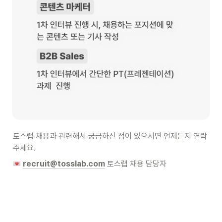
토스랩 채용과 관련해서 궁금하신 점이 있으시면 언제든지 연락
주세요.
recruit@tosslab.com
토스랩 채용 담당자