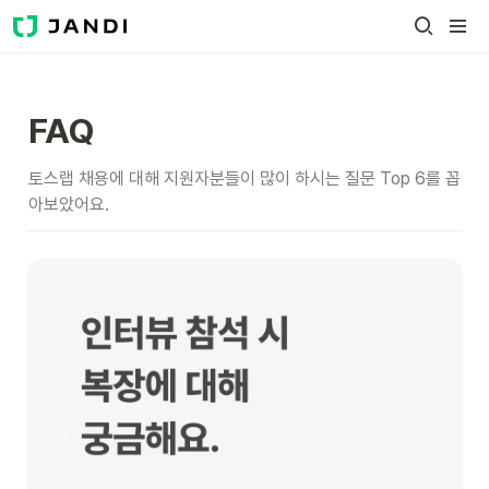
FAQ
토스랩 채용에 대해 지원자분들이 많이 하시는 질문 Top 6를 꼽
아보았어요.